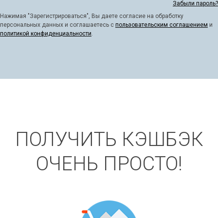
Забыли пароль?
Нажимая "Зарегистрироваться", Вы даете согласие на обработку
персональных данных и соглашаетесь с
пользовательским соглашением
и
политикой конфиденциальности
.
ПОЛУЧИТЬ КЭШБЭК
ОЧЕНЬ ПРОСТО!