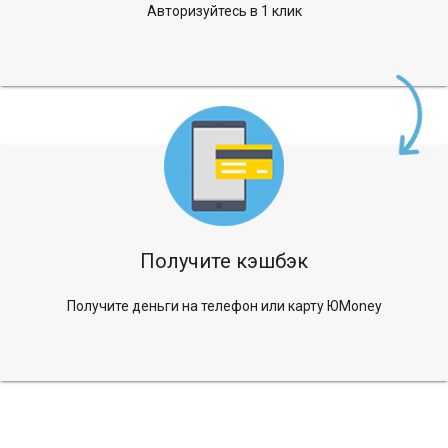
Авторизуйтесь в 1 клик
Получите кэшбэк
Получите деньги на телефон или карту ЮMoney