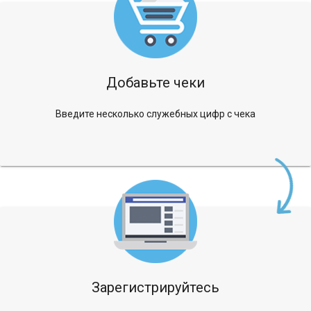
Добавьте чеки
Введите несколько служебных цифр с чека
Зарегистрируйтесь