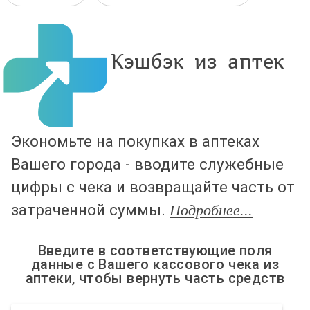
Кэшбэк из аптек
Экономьте на покупках в аптеках
Вашего города - вводите служебные
цифры с чека и возвращайте часть от
затраченной суммы.
Подробнее...
Введите в соответствующие поля
данные с Вашего кассового чека из
аптеки, чтобы вернуть часть средств