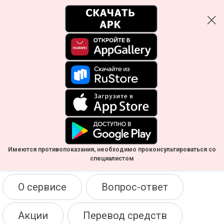
Имеются противопоказания, необходимо проконсультироваться со
специалистом
О сервисе
Вопрос-ответ
Акции
Перевод средств