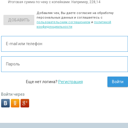
Итоговая сумма по чеку с копейками. Например, 228,14
Добавляя чек, Вы даете согласие на обработку
персональных данных и соглашаетесь с
ДОБАВИТЬ
пользовательским соглашением
и
политикой
конфиденциальности
Еще нет логина?
Регистрация
Войти
Войти через